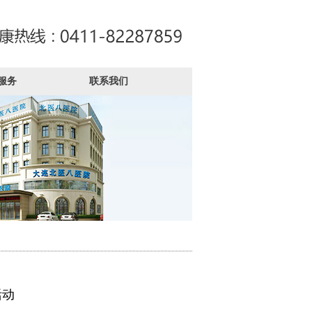
服务
联系我们
活动