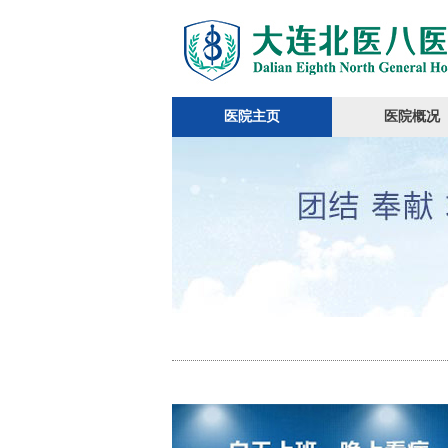
医院主页
医院概况