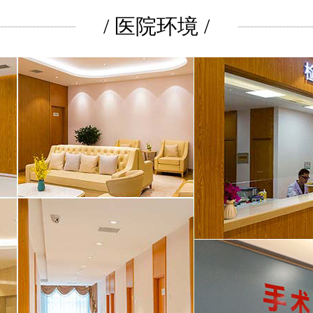
/ 医院环境 /