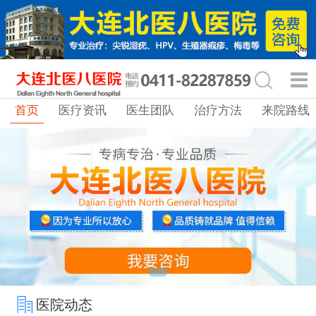
首页
医疗资讯
医生团队
治疗方法
来院路线
医院动态