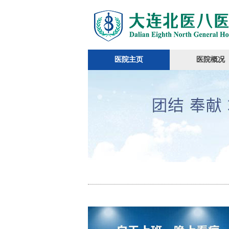
医院主页
医院概况