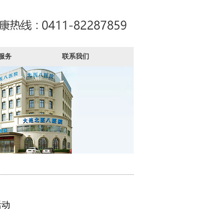
服务
联系我们
活动