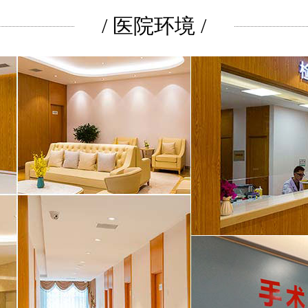
/ 医院环境 /