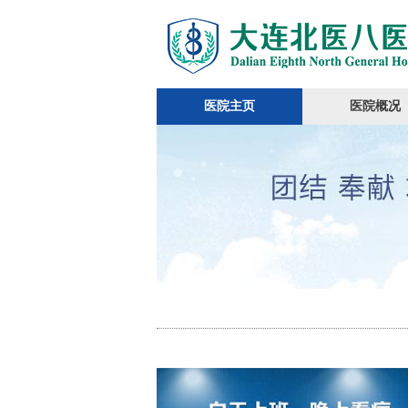
医院主页
医院概况