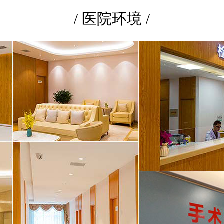
/ 医院环境 /