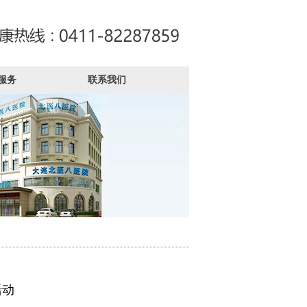
服务
联系我们
活动