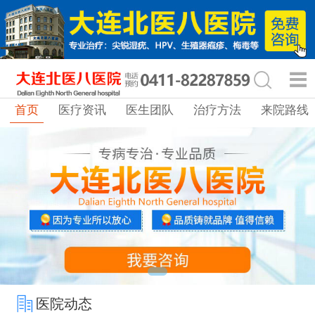
首页
医疗资讯
医生团队
治疗方法
来院路线
医院动态