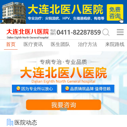
首页
医疗资讯
医生团队
治疗方法
来院路线
医院动态