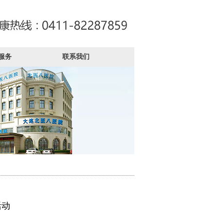
服务
联系我们
活动