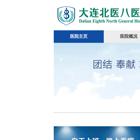
医院主页
医院概况