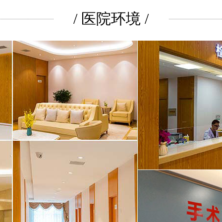
/ 医院环境 /